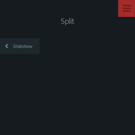
Split
Slideshow